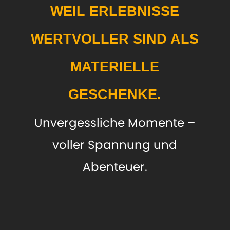
WEIL ERLEBNISSE
WERTVOLLER SIND ALS
MATERIELLE
GESCHENKE.
Unvergessliche Momente –
voller Spannung und
Abenteuer.