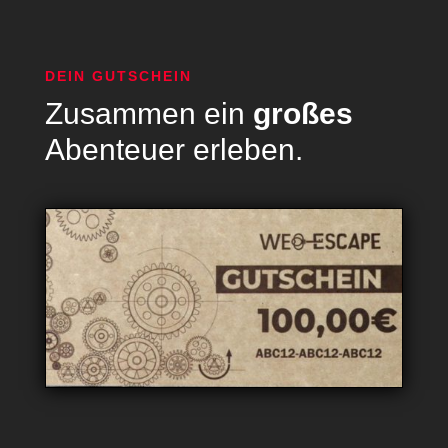
DEIN GUTSCHEIN
Zusammen ein
großes
Abenteuer erleben.